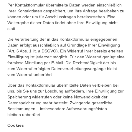
Per Kontaktformular übermittelte Daten werden einschließlich
Ihrer Kontaktdaten gespeichert, um Ihre Anfrage bearbeiten zu
können oder um für Anschlussfragen bereitzustehen. Eine
Weitergabe dieser Daten findet ohne Ihre Einwilligung nicht
statt.
Die Verarbeitung der in das Kontaktformular eingegebenen
Daten erfolgt ausschließlich auf Grundlage Ihrer Einwilligung
(Art. 6 Abs. 1 lit. a DSGVO). Ein Widerruf Ihrer bereits erteilten
Einwilligung ist jederzeit möglich. Für den Widerruf genügt eine
formlose Mitteilung per E-Mail. Die Rechtmäßigkeit der bis
zum Widerruf erfolgten Datenverarbeitungsvorgänge bleibt
vom Widerruf unberührt.
Über das Kontaktformular übermittelte Daten verbleiben bei
uns, bis Sie uns zur Löschung auffordern, Ihre Einwilligung zur
Speicherung widerrufen oder keine Notwendigkeit der
Datenspeicherung mehr besteht. Zwingende gesetzliche
Bestimmungen – insbesondere Aufbewahrungsfristen –
bleiben unberührt.
Cookies