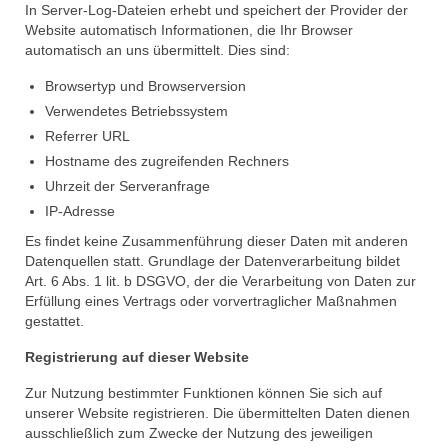
In Server-Log-Dateien erhebt und speichert der Provider der
Website automatisch Informationen, die Ihr Browser
automatisch an uns übermittelt. Dies sind:
Browsertyp und Browserversion
Verwendetes Betriebssystem
Referrer URL
Hostname des zugreifenden Rechners
Uhrzeit der Serveranfrage
IP-Adresse
Es findet keine Zusammenführung dieser Daten mit anderen
Datenquellen statt. Grundlage der Datenverarbeitung bildet
Art. 6 Abs. 1 lit. b DSGVO, der die Verarbeitung von Daten zur
Erfüllung eines Vertrags oder vorvertraglicher Maßnahmen
gestattet.
Registrierung auf dieser Website
Zur Nutzung bestimmter Funktionen können Sie sich auf
unserer Website registrieren. Die übermittelten Daten dienen
ausschließlich zum Zwecke der Nutzung des jeweiligen