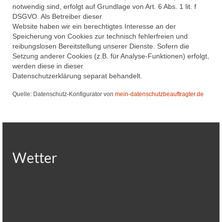
notwendig sind, erfolgt auf Grundlage von Art. 6 Abs. 1 lit. f
DSGVO. Als Betreiber dieser
Website haben wir ein berechtigtes Interesse an der
Speicherung von Cookies zur technisch fehlerfreien und
reibungslosen Bereitstellung unserer Dienste. Sofern die
Setzung anderer Cookies (z.B. für Analyse-Funktionen) erfolgt,
werden diese in dieser
Datenschutzerklärung separat behandelt.
Quelle: Datenschutz-Konfigurator von
mein-datenschutzbeauftragter.de
Wetter