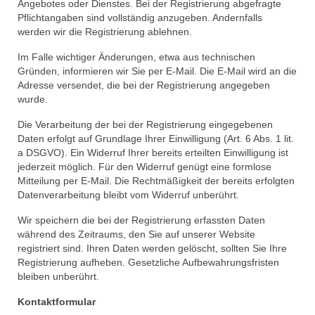
Angebotes oder Dienstes. Bei der Registrierung abgefragte
Pflichtangaben sind vollständig anzugeben. Andernfalls
werden wir die Registrierung ablehnen.
Im Falle wichtiger Änderungen, etwa aus technischen
Gründen, informieren wir Sie per E-Mail. Die E-Mail wird an die
Adresse versendet, die bei der Registrierung angegeben
wurde.
Die Verarbeitung der bei der Registrierung eingegebenen
Daten erfolgt auf Grundlage Ihrer Einwilligung (Art. 6 Abs. 1 lit.
a DSGVO). Ein Widerruf Ihrer bereits erteilten Einwilligung ist
jederzeit möglich. Für den Widerruf genügt eine formlose
Mitteilung per E-Mail. Die Rechtmäßigkeit der bereits erfolgten
Datenverarbeitung bleibt vom Widerruf unberührt.
Wir speichern die bei der Registrierung erfassten Daten
während des Zeitraums, den Sie auf unserer Website
registriert sind. Ihren Daten werden gelöscht, sollten Sie Ihre
Registrierung aufheben. Gesetzliche Aufbewahrungsfristen
bleiben unberührt.
Kontaktformular