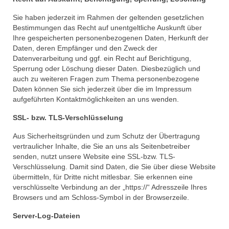
Sie haben jederzeit im Rahmen der geltenden gesetzlichen
Bestimmungen das Recht auf unentgeltliche Auskunft über
Ihre gespeicherten personenbezogenen Daten, Herkunft der
Daten, deren Empfänger und den Zweck der
Datenverarbeitung und ggf. ein Recht auf Berichtigung,
Sperrung oder Löschung dieser Daten. Diesbezüglich und
auch zu weiteren Fragen zum Thema personenbezogene
Daten können Sie sich jederzeit über die im Impressum
aufgeführten Kontaktmöglichkeiten an uns wenden.
SSL- bzw. TLS-Verschlüsselung
Aus Sicherheitsgründen und zum Schutz der Übertragung
vertraulicher Inhalte, die Sie an uns als Seitenbetreiber
senden, nutzt unsere Website eine SSL-bzw. TLS-
Verschlüsselung. Damit sind Daten, die Sie über diese Website
übermitteln, für Dritte nicht mitlesbar. Sie erkennen eine
verschlüsselte Verbindung an der „https://“ Adresszeile Ihres
Browsers und am Schloss-Symbol in der Browserzeile.
Server-Log-Dateien