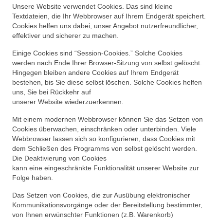
Unsere Website verwendet Cookies. Das sind kleine
Textdateien, die Ihr Webbrowser auf Ihrem Endgerät speichert.
Cookies helfen uns dabei, unser Angebot nutzerfreundlicher,
effektiver und sicherer zu machen.
Einige Cookies sind “Session-Cookies.” Solche Cookies
werden nach Ende Ihrer Browser-Sitzung von selbst gelöscht.
Hingegen bleiben andere Cookies auf Ihrem Endgerät
bestehen, bis Sie diese selbst löschen. Solche Cookies helfen
uns, Sie bei Rückkehr auf
unserer Website wiederzuerkennen.
Mit einem modernen Webbrowser können Sie das Setzen von
Cookies überwachen, einschränken oder unterbinden. Viele
Webbrowser lassen sich so konfigurieren, dass Cookies mit
dem Schließen des Programms von selbst gelöscht werden.
Die Deaktivierung von Cookies
kann eine eingeschränkte Funktionalität unserer Website zur
Folge haben.
Das Setzen von Cookies, die zur Ausübung elektronischer
Kommunikationsvorgänge oder der Bereitstellung bestimmter,
von Ihnen erwünschter Funktionen (z.B. Warenkorb)