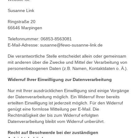
Datenschutzerklärung
Susanne Link
Ringstraße 20
66646 Marpingen
Telefonnummer: 06853-8563081
E-Mail-Adresse: susanne@fewo-susanne-link.de
Die verantwortliche Stelle entscheidet allein oder gemeinsam
mit anderen über die Zwecke und Mittel der Verarbeitung von
personenbezogenen Daten (z.B. Namen, Kontaktdaten o. Ä.).
Widerruf Ihrer Einwilligung zur Datenverarbeitung
Nur mit Ihrer ausdrücklichen Einwilligung sind einige Vorgänge
der Datenverarbeitung möglich. Ein Widerruf Ihrer bereits
erteilten Einwilligung ist jederzeit möglich. Für den Widerruf
genügt eine formlose Mitteilung per E-Mail. Die
Rechtmäßigkeit der bis zum Widerruf erfolgten
Datenverarbeitung bleibt vom Widerruf unberührt.
Recht auf Beschwerde bei der zuständigen