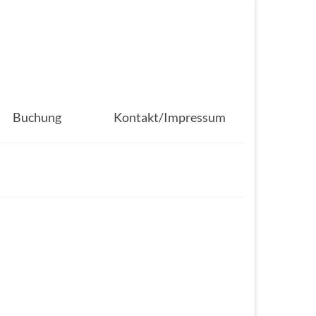
Buchung
Kontakt/Impressum