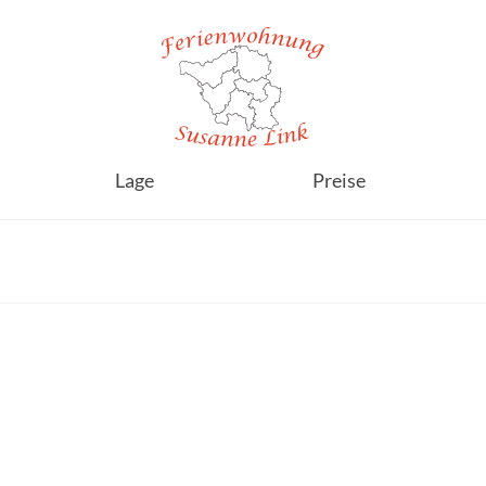
Lage
Preise