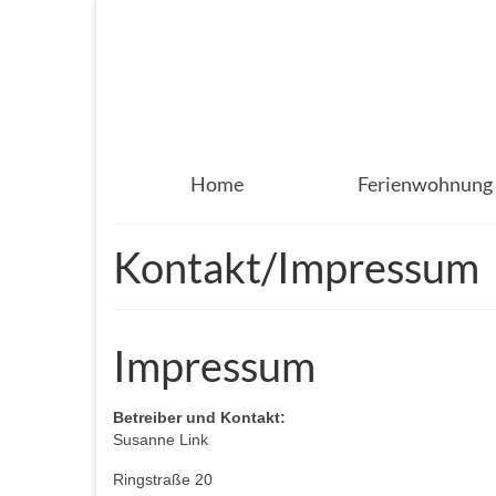
Home
Ferienwohnung
Kontakt/Impressum
Impressum
Betreiber und Kontakt:
Susanne Link
Ringstraße 20