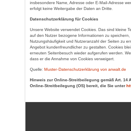
insbesondere Name, Adresse oder E-Mail-Adresse werde
erfolgt keine Weitergabe der Daten an Dritte.
Datenschutzerklärung für Cookies
Unsere Website verwendet Cookies. Das sind kleine Te
auf den Nutzer bezogene Informationen zu speichern, 
Nutzungshäufigkeit und Nutzeranzahl der Seiten zu er
Angebot kundenfreundlicher zu gestalten. Cookies bl
erneuten Seitenbesuch wieder aufgerufen werden. Wenn 
dass er die Annahme von Cookies verweigert.
Quelle:
Muster-Datenschutzerklärung von anwalt.de
Hinweis zur Online-Streitbeilegung gemäß Art. 14 
Online-Streitbeilegung (OS) bereit, die Sie unter
ht