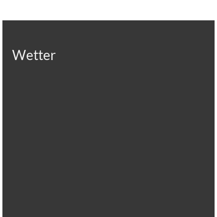
Datenschutzerklärung
Wetter