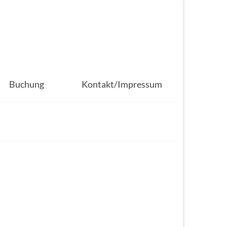
Buchung
Kontakt/Impressum