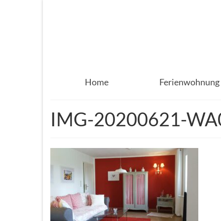
Home
Ferienwohnung
IMG-20200621-WA