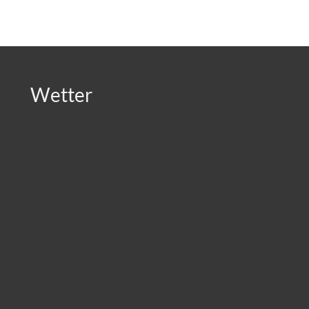
Wetter