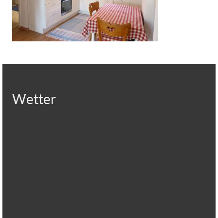
Datenschutzerklärung
Wetter